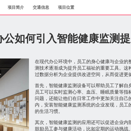
项目简介
交通信息
项目位置
办公如何引入智能健康监测提
在现代办公环境中，员工的身心健康与企业的
测技术逐渐成为提升员工福祉的重要工具。这
过数据分析为企业提供改进空间，从而促进更
首先，智能健康监测设备可以帮助员工了解自
员工可以实时监测心率、血压、睡眠质量等指
问题，还能让他们在日常工作中更加关注自己
内，安装智能健康监测系统的企业发现，员工
的生活习惯。
其次，智能健康监测的应用还可以促进企业内
鼓励员工参与健康活动，比如定期的运动挑战