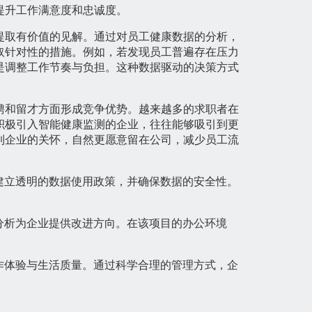
提升工作满意度和忠诚度。
提取有价值的见解。通过对员工健康数据的分析，
取针对性的措施。例如，若发现员工普遍存在压力
是调整工作节奏与负担。这种数据驱动的决策方式
聘和留才方面形成竞争优势。越来越多的求职者在
积极引入智能健康监测的企业，往往能够吸引到更
到企业的关怀，自然更愿意留在公司，减少员工流
建立透明的数据使用政策，并确保数据的安全性。
分析为企业提供改进方向。在该项目的办公环境
作体验与生活质量。通过科学合理的管理方式，企