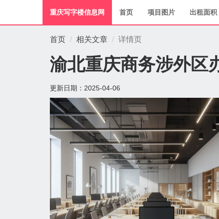
重庆写字楼信息网
首页
项目图片
出租面积
首页
相关文章
详情页
渝北重庆商务涉外区
更新日期：
2025-04-06