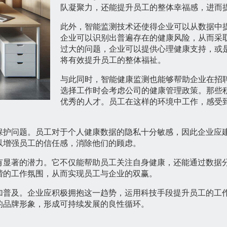
队凝聚力，还能提升员工的整体幸福感，进而
此外，智能监测技术还使得企业可以从数据中
企业可以识别出普遍存在的健康风险，从而采
过大的问题，企业可以提供心理健康支持，或
将有效提升员工的整体福祉。
与此同时，智能健康监测也能够帮助企业在招
选择工作时会考虑公司的健康管理政策。那些
优秀的人才。员工在这样的环境中工作，感受
保护问题。员工对于个人健康数据的隐私十分敏感，因此企业应
以增强员工的信任感，消除他们的顾虑。
有显著的潜力。它不仅能帮助员工关注自身健康，还能通过数据
谐的工作氛围，从而实现员工与企业的双赢。
加普及。企业应积极拥抱这一趋势，运用科技手段提升员工的工
的品牌形象，形成可持续发展的良性循环。