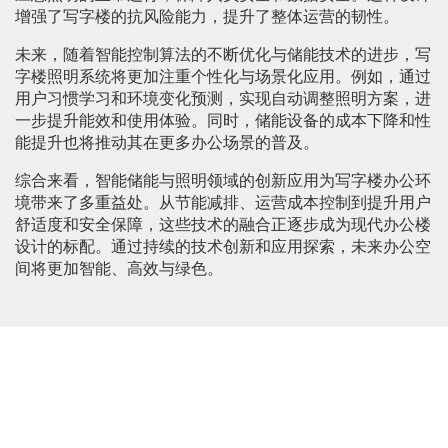
增强了写字楼的抗风险能力，提升了整体运营的韧性。
未来，随着智能控制算法的不断优化与储能技术的进步，写
字楼照明系统将更加注重个性化与场景化应用。例如，通过
用户习惯学习和环境变化预测，实现自动调整照明方案，进
一步提升能效和使用体验。同时，储能设备的成本下降和性
能提升也将推动其在更多办公场景的普及。
综合来看，智能储能与照明领域的创新应用为写字楼办公环
境带来了多重益处。从节能减排、运营成本控制到提升用户
舒适度和安全保障，这些技术的融合正逐步成为现代办公楼
设计的标配。通过持续的技术创新和应用探索，未来办公空
间将更加智能、高效与绿色。