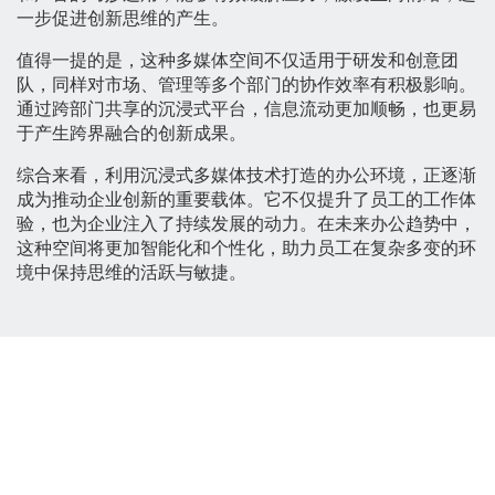
一步促进创新思维的产生。
值得一提的是，这种多媒体空间不仅适用于研发和创意团
队，同样对市场、管理等多个部门的协作效率有积极影响。
通过跨部门共享的沉浸式平台，信息流动更加顺畅，也更易
于产生跨界融合的创新成果。
综合来看，利用沉浸式多媒体技术打造的办公环境，正逐渐
成为推动企业创新的重要载体。它不仅提升了员工的工作体
验，也为企业注入了持续发展的动力。在未来办公趋势中，
这种空间将更加智能化和个性化，助力员工在复杂多变的环
境中保持思维的活跃与敏捷。