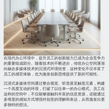
在现代办公环境中，提升员工的创新能力已成为企业竞争力
的重要组成部分。随着技术的不断进步，传统办公空间逐渐
向融合多媒体技术的沉浸式环境转变，这种变化不仅丰富了
员工的感官体验，也为激发创新思维提供了新的可能性。
沉浸式多媒体空间通过整合视觉、听觉甚至触觉元素，构建
一个高度互动的环境，打破了以往单一的办公模式。员工在
这样的空间中，不仅能够接触到丰富的信息资源，还能通过
多维度的感知方式增强对创意的理解和表达，从而激发出更
多独特的想法。